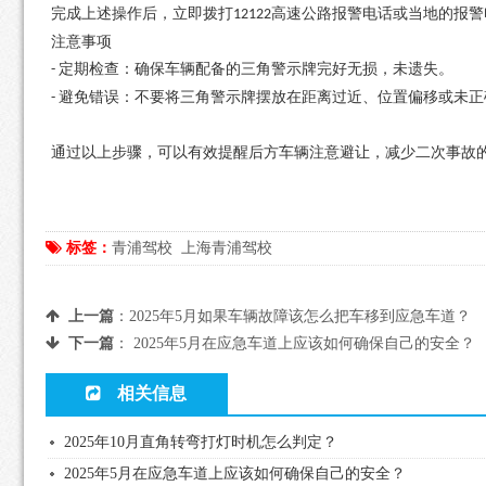
完成上述操作后，立即拨打
高速公路报警电话或当地的报警
12122
注意事项
定期检查：确保车辆配备的三角警示牌完好无损，未遗失。
-
避免错误：不要将三角警示牌摆放在距离过近、位置偏移或未正
-
通过以上步骤，可以有效提醒后方车辆注意避让，减少二次事故
标签：
青浦驾校
上海青浦驾校
上一篇
：
2025年5月如果车辆故障该怎么把车移到应急车道？
下一篇
：
2025年5月在应急车道上应该如何确保自己的安全？
相关信息
2025年10月直角转弯打灯时机怎么判定？
2025年5月在应急车道上应该如何确保自己的安全？