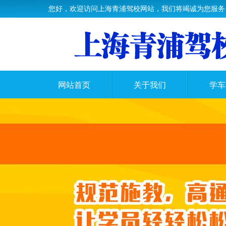
您好，欢迎访问上海青浦驾校网站，我们将竭诚为您服务
网站首页
关于我们
学车