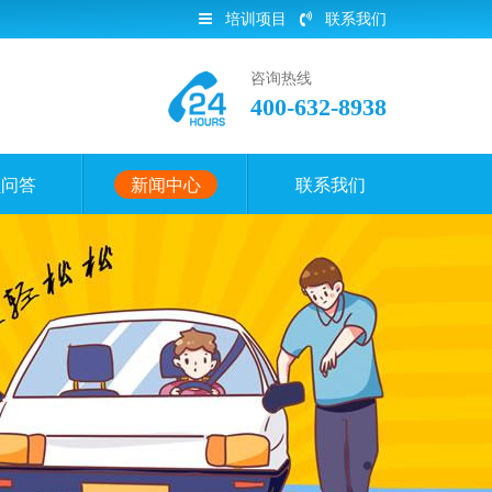
培训项目
联系我们
咨询热线
400-632-8938
员问答
新闻中心
联系我们