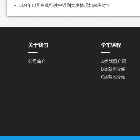
2024年12月曲线行驶中遇到突发情况如何应对？
关于我们
学车课程
公司简介
A类驾照介绍
B类驾照介绍
C类驾照介绍