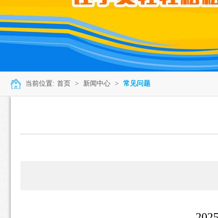
当前位置:
首页
>
新闻中心
>
常见问题
20