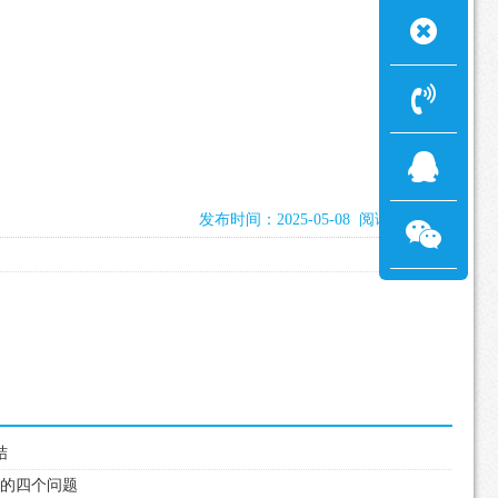
发布时间：2025-05-08 阅读：1434次
结
好的四个问题