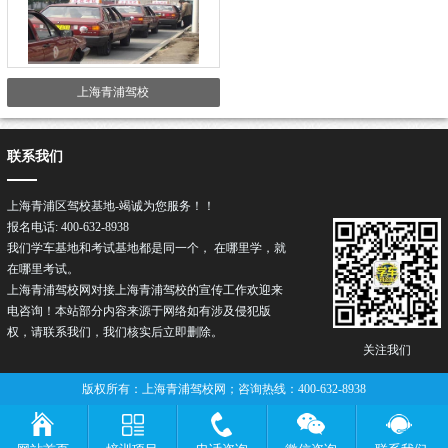
上海青浦驾校
联系我们
上海青浦区驾校基地-竭诚为您服务！！
报名电话: 400-632-8938
我们学车基地和考试基地都是同一个， 在哪里学，就
在哪里考试。
上海青浦驾校网对接上海青浦
驾校
的宣传工作欢迎来
电咨询！本站部分内容来源于网络如有涉及侵犯版
权，请联系我们，我们核实后立即删除。
关注我们
版权所有：上海青浦驾校网；咨询热线：400-632-8938